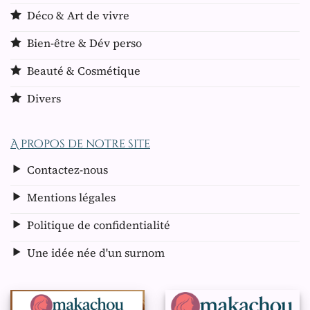
Déco & Art de vivre
Bien-être & Dév perso
Beauté & Cosmétique
Divers
A propos de notre site
Contactez-nous
Mentions légales
Politique de confidentialité
Une idée née d'un surnom