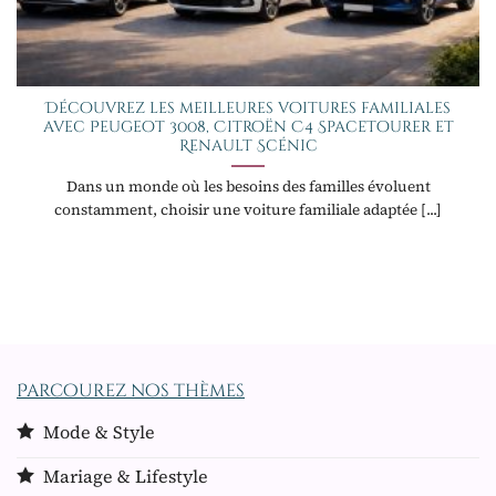
Découvrez les meilleures voitures familiales
avec Peugeot 3008, Citroën C4 SpaceTourer et
Renault Scénic
Dans un monde où les besoins des familles évoluent
constamment, choisir une voiture familiale adaptée [...]
Parcourez nos thèmes
Mode & Style
Mariage & Lifestyle