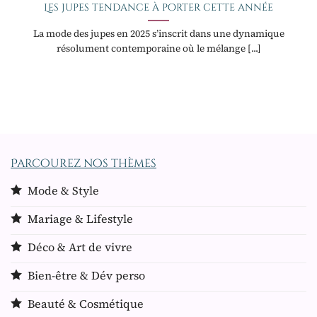
Les jupes tendance à porter cette année
La mode des jupes en 2025 s’inscrit dans une dynamique
résolument contemporaine où le mélange [...]
Parcourez nos thèmes
Mode & Style
Mariage & Lifestyle
Déco & Art de vivre
Bien-être & Dév perso
Beauté & Cosmétique