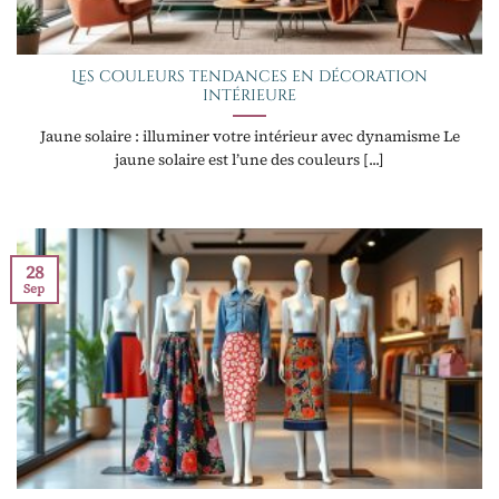
Les couleurs tendances en décoration
intérieure
Jaune solaire : illuminer votre intérieur avec dynamisme Le
jaune solaire est l’une des couleurs [...]
28
Sep