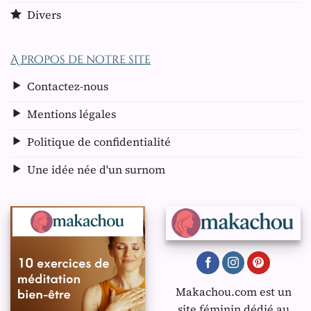
Divers
A propos de notre site
Contactez-nous
Mentions légales
Politique de confidentialité
Une idée née d'un surnom
Makachou.com est un
site féminin dédié au