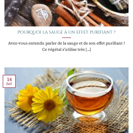
Pourquoi la sauge à un effet purifiant ?
Avez-vous entendu parler de la sauge et de son effet purifiant ?
Ce végétal s’utilise très [...]
14
Juil