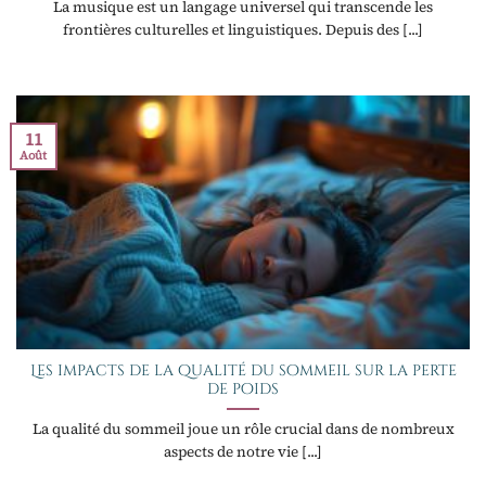
La musique est un langage universel qui transcende les
frontières culturelles et linguistiques. Depuis des [...]
11
Août
Les impacts de la qualité du sommeil sur la perte
de poids
La qualité du sommeil joue un rôle crucial dans de nombreux
aspects de notre vie [...]