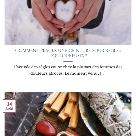
Comment placer une ceinture pour règles
douloureuses ?
L’arrivée des règles cause chez la plupart des femmes des
douleurs atroces. Le moment venu, [...]
14
Août