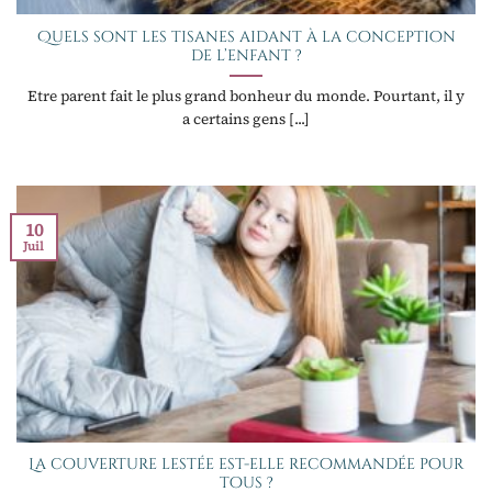
Quels sont les tisanes aidant à la conception
de l’enfant ?
Etre parent fait le plus grand bonheur du monde. Pourtant, il y
a certains gens [...]
10
Juil
La couverture lestée est-elle recommandée pour
tous ?