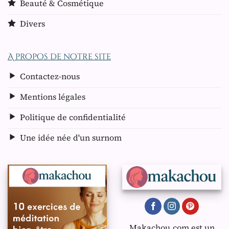
Beauté & Cosmétique
Divers
A propos de notre site
Contactez-nous
Mentions légales
Politique de confidentialité
Une idée née d'un surnom
Makachou.com est un