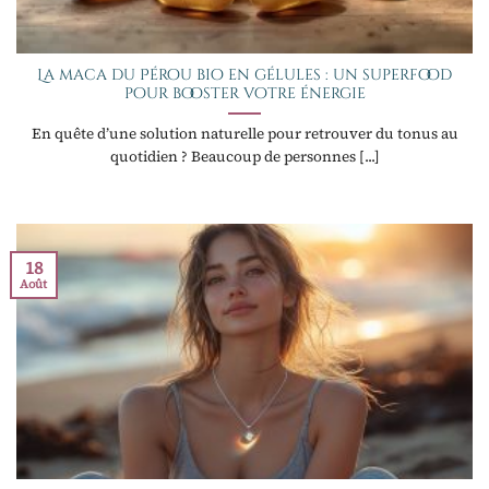
La maca du Pérou bio en gélules : un superfood
pour booster votre énergie
En quête d’une solution naturelle pour retrouver du tonus au
quotidien ? Beaucoup de personnes [...]
18
Août