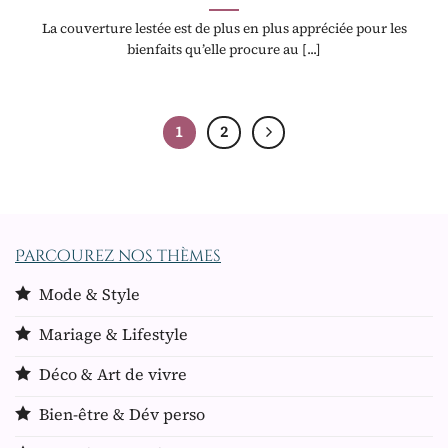
La couverture lestée est de plus en plus appréciée pour les
bienfaits qu’elle procure au [...]
1
2
Parcourez nos thèmes
Mode & Style
Mariage & Lifestyle
Déco & Art de vivre
Bien-être & Dév perso