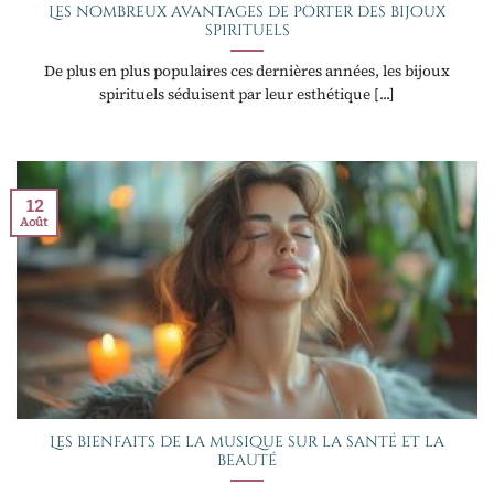
Les nombreux avantages de porter des bijoux
spirituels
De plus en plus populaires ces dernières années, les bijoux
spirituels séduisent par leur esthétique [...]
12
Août
Les bienfaits de la musique sur la santé et la
beauté