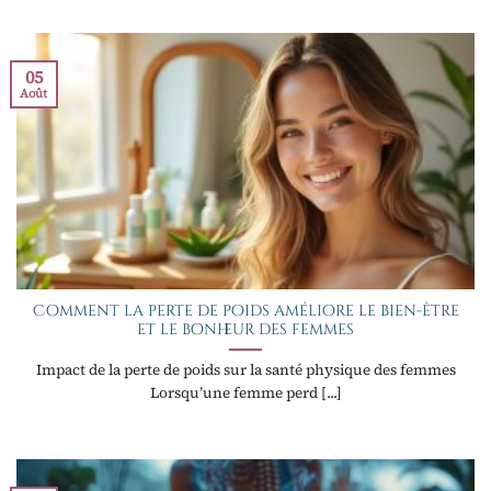
05
Août
Comment la perte de poids améliore le bien-être
et le bonheur des femmes
Impact de la perte de poids sur la santé physique des femmes
Lorsqu’une femme perd [...]