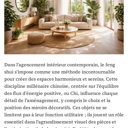
Dans l’agencement intérieur contemporain, le feng
shui s’impose comme une méthode incontournable
pour créer des espaces harmonieux et sereins. Cette
discipline millénaire chinoise, centrée sur l’équilibre
des flux d’énergie positive, ou Chi, influence chaque
détail de l’aménagement, y compris le choix et la
position des miroirs décoratifs. Ces objets ne se
limitent pas à leur fonction utilitaire ; ils jouent un rôle
essentiel dans l’agrandissement visuel des pièces et