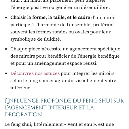
shui : un mauvais placement peut disperser
l’énergie positive ou générer un déséquilibre.
Choisir la forme, la taille, et le cadre
d’un miroir
participe à l’harmonie de l’ensemble, préférant
souvent les formes rondes ou ovales pour leur
symbolique de fluidité.
Chaque pièce nécessite un agencement spécifique
des miroirs pour bénéficier de l’énergie bénéfique
et pour un aménagement espace réussi.
Découvrez nos astuces
pour intégrer les miroirs
selon le feng shui et agrandir visuellement votre
intérieur.
L’influence profonde du feng shui sur
l’agencement intérieur et la
décoration
Le feng shui, littéralement « vent et eau », est une