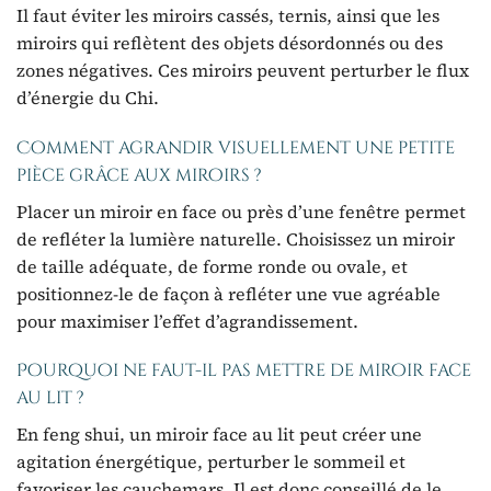
Il faut éviter les miroirs cassés, ternis, ainsi que les
miroirs qui reflètent des objets désordonnés ou des
zones négatives. Ces miroirs peuvent perturber le flux
d’énergie du Chi.
Comment agrandir visuellement une petite
pièce grâce aux miroirs ?
Placer un miroir en face ou près d’une fenêtre permet
de refléter la lumière naturelle. Choisissez un miroir
de taille adéquate, de forme ronde ou ovale, et
positionnez-le de façon à refléter une vue agréable
pour maximiser l’effet d’agrandissement.
Pourquoi ne faut-il pas mettre de miroir face
au lit ?
En feng shui, un miroir face au lit peut créer une
agitation énergétique, perturber le sommeil et
favoriser les cauchemars. Il est donc conseillé de le