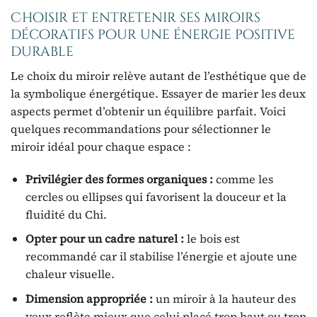
Choisir et entretenir ses miroirs
décoratifs pour une énergie positive
durable
Le choix du miroir relève autant de l’esthétique que de
la symbolique énergétique. Essayer de marier les deux
aspects permet d’obtenir un équilibre parfait. Voici
quelques recommandations pour sélectionner le
miroir idéal pour chaque espace :
Privilégier des formes organiques :
comme les
cercles ou ellipses qui favorisent la douceur et la
fluidité du Chi.
Opter pour un cadre naturel :
le bois est
recommandé car il stabilise l’énergie et ajoute une
chaleur visuelle.
Dimension appropriée :
un miroir à la hauteur des
yeux reflète mieux que celui placé trop haut ou trop