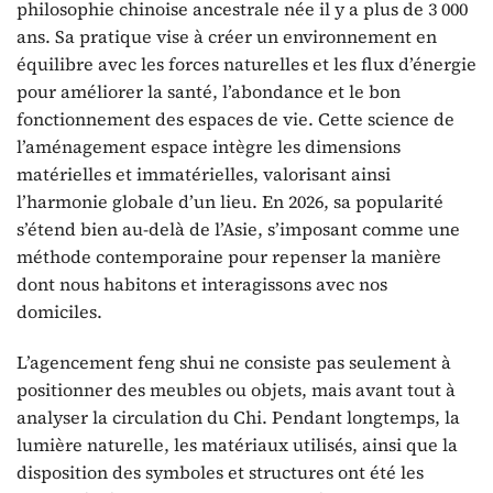
philosophie chinoise ancestrale née il y a plus de 3 000
ans. Sa pratique vise à créer un environnement en
équilibre avec les forces naturelles et les flux d’énergie
pour améliorer la santé, l’abondance et le bon
fonctionnement des espaces de vie. Cette science de
l’aménagement espace intègre les dimensions
matérielles et immatérielles, valorisant ainsi
l’harmonie globale d’un lieu. En 2026, sa popularité
s’étend bien au-delà de l’Asie, s’imposant comme une
méthode contemporaine pour repenser la manière
dont nous habitons et interagissons avec nos
domiciles.
L’agencement feng shui ne consiste pas seulement à
positionner des meubles ou objets, mais avant tout à
analyser la circulation du Chi. Pendant longtemps, la
lumière naturelle, les matériaux utilisés, ainsi que la
disposition des symboles et structures ont été les