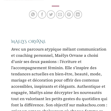
créatives
MAELYS ORVANE
Avec un parcours atypique mêlant communication
et coaching personnel, Maëlys Orvane a choisi
d’unir ses deux passions : l’écriture et
l’accompagnement féminin. Elle s’inspire des
tendances actuelles en bien-être, beauté, mode,
mariage et décoration pour offrir des contenus
accessibles, inspirants et élégants. Authentique et
engagée, Maëlys aime décrypter les nouveautés
tout en valorisant les petits gestes du quotidien qui
font la différence. Son objectif sur makachou.com :