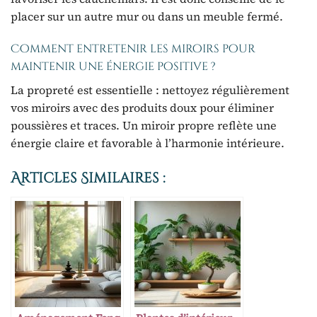
placer sur un autre mur ou dans un meuble fermé.
Comment entretenir les miroirs pour
maintenir une énergie positive ?
La propreté est essentielle : nettoyez régulièrement
vos miroirs avec des produits doux pour éliminer
poussières et traces. Un miroir propre reflète une
énergie claire et favorable à l’harmonie intérieure.
Articles Similaires :