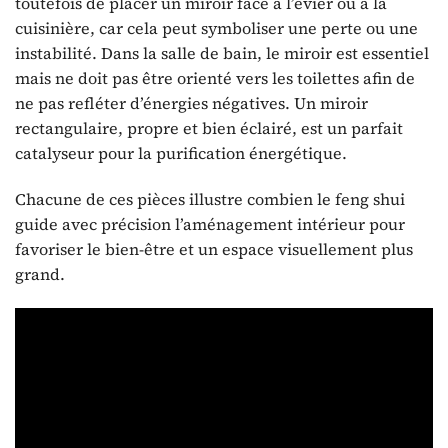
toutefois de placer un miroir face à l’évier ou à la
cuisinière, car cela peut symboliser une perte ou une
instabilité. Dans la salle de bain, le miroir est essentiel
mais ne doit pas être orienté vers les toilettes afin de
ne pas refléter d’énergies négatives. Un miroir
rectangulaire, propre et bien éclairé, est un parfait
catalyseur pour la purification énergétique.
Chacune de ces pièces illustre combien le feng shui
guide avec précision l’aménagement intérieur pour
favoriser le bien-être et un espace visuellement plus
grand.