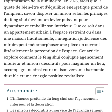
l’optimisation de la luminosité. En 2026, alors que la
quête de bien-être et d’équilibre énergétique prend de
l’ampleur, savoir disposer un miroir selon les principes
du feng shui devient un levier puissant pour
dynamiser et embellir son intérieur. Que ce soit dans
un appartement urbain à l’espace restreint ou dans
une maison traditionnelle, l’intégration judicieuse des
miroirs peut métamorphoser une pièce en ouvrant
littéralement la perception de l’espace. Cet article
explore comment le feng shui conjugue agencement
intérieur et miroirs décoratifs pour magnifier un lieu,
accompagnant ainsi votre maison vers une harmonie
durable et une énergie positive revitalisée.
Au sommaire
L’influence profonde du feng shui sur l’agencement
intérieur et la décoration
Les miroirs décoratifs au service de l’agrandissement