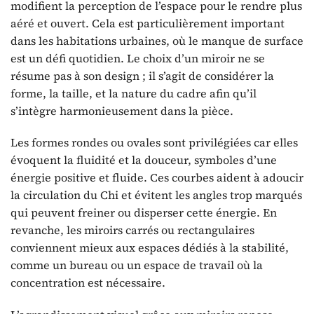
modifient la perception de l’espace pour le rendre plus
aéré et ouvert. Cela est particulièrement important
dans les habitations urbaines, où le manque de surface
est un défi quotidien. Le choix d’un miroir ne se
résume pas à son design ; il s’agit de considérer la
forme, la taille, et la nature du cadre afin qu’il
s’intègre harmonieusement dans la pièce.
Les formes rondes ou ovales sont privilégiées car elles
évoquent la fluidité et la douceur, symboles d’une
énergie positive et fluide. Ces courbes aident à adoucir
la circulation du Chi et évitent les angles trop marqués
qui peuvent freiner ou disperser cette énergie. En
revanche, les miroirs carrés ou rectangulaires
conviennent mieux aux espaces dédiés à la stabilité,
comme un bureau ou un espace de travail où la
concentration est nécessaire.