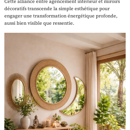
Cette alliance entre agencement intérieur et miroirs
décoratifs transcende la simple esthétique pour
engager une transformation énergétique profonde,
aussi bien visible que ressentie.