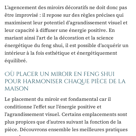
L’agencement des miroirs décoratifs ne doit donc pas
être improvisé : il repose sur des règles précises qui
maximisent leur potentiel d’agrandissement visuel et
leur capacité à diffuser une énergie positive. En
mariant ainsi l’art de la décoration et la science
énergétique du feng shui, il est possible d’acquérir un
intérieur à la fois esthétique et énergétiquement
équilibré.
Où placer un miroir en feng shui
pour harmoniser chaque pièce de la
maison
Le placement du miroir est fondamental car il
conditionne l’effet sur l’énergie positive et
l’agrandissement visuel. Certains emplacements sont
plus propices que d’autres suivant la fonction de la
pièce. Découvrons ensemble les meilleures pratiques