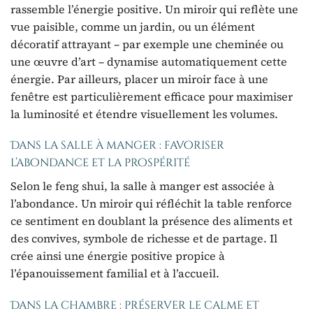
rassemble l’énergie positive. Un miroir qui reflète une
vue paisible, comme un jardin, ou un élément
décoratif attrayant – par exemple une cheminée ou
une œuvre d’art – dynamise automatiquement cette
énergie. Par ailleurs, placer un miroir face à une
fenêtre est particulièrement efficace pour maximiser
la luminosité et étendre visuellement les volumes.
Dans la salle à manger : favoriser
l’abondance et la prospérité
Selon le feng shui, la salle à manger est associée à
l’abondance. Un miroir qui réfléchit la table renforce
ce sentiment en doublant la présence des aliments et
des convives, symbole de richesse et de partage. Il
crée ainsi une énergie positive propice à
l’épanouissement familial et à l’accueil.
Dans la chambre : préserver le calme et