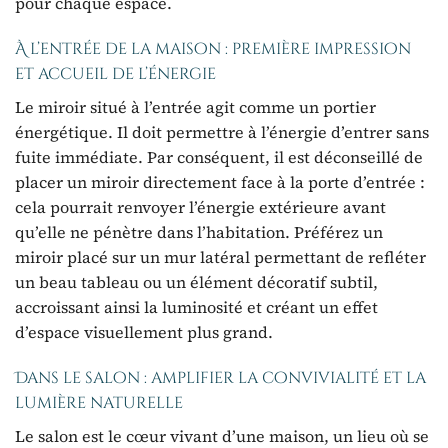
pour chaque espace.
À l’entrée de la maison : première impression
et accueil de l’énergie
Le miroir situé à l’entrée agit comme un portier
énergétique. Il doit permettre à l’énergie d’entrer sans
fuite immédiate. Par conséquent, il est déconseillé de
placer un miroir directement face à la porte d’entrée :
cela pourrait renvoyer l’énergie extérieure avant
qu’elle ne pénètre dans l’habitation. Préférez un
miroir placé sur un mur latéral permettant de refléter
un beau tableau ou un élément décoratif subtil,
accroissant ainsi la luminosité et créant un effet
d’espace visuellement plus grand.
Dans le salon : amplifier la convivialité et la
lumière naturelle
Le salon est le cœur vivant d’une maison, un lieu où se