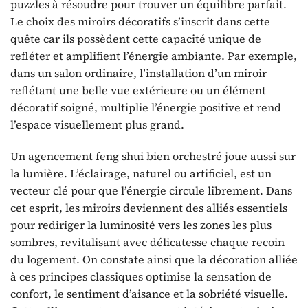
puzzles à résoudre pour trouver un équilibre parfait.
Le choix des miroirs décoratifs s’inscrit dans cette
quête car ils possèdent cette capacité unique de
refléter et amplifient l’énergie ambiante. Par exemple,
dans un salon ordinaire, l’installation d’un miroir
reflétant une belle vue extérieure ou un élément
décoratif soigné, multiplie l’énergie positive et rend
l’espace visuellement plus grand.
Un agencement feng shui bien orchestré joue aussi sur
la lumière. L’éclairage, naturel ou artificiel, est un
vecteur clé pour que l’énergie circule librement. Dans
cet esprit, les miroirs deviennent des alliés essentiels
pour rediriger la luminosité vers les zones les plus
sombres, revitalisant avec délicatesse chaque recoin
du logement. On constate ainsi que la décoration alliée
à ces principes classiques optimise la sensation de
confort, le sentiment d’aisance et la sobriété visuelle.