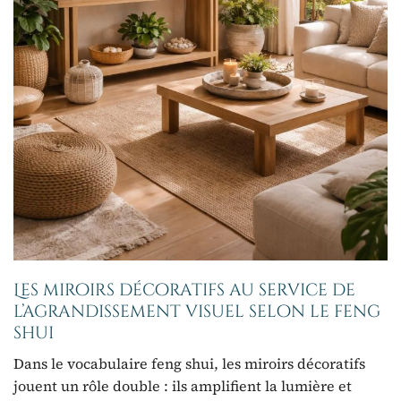
Les miroirs décoratifs au service de
l’agrandissement visuel selon le feng
shui
Dans le vocabulaire feng shui, les miroirs décoratifs
jouent un rôle double : ils amplifient la lumière et