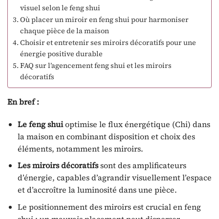
visuel selon le feng shui
Où placer un miroir en feng shui pour harmoniser
chaque pièce de la maison
Choisir et entretenir ses miroirs décoratifs pour une
énergie positive durable
FAQ sur l’agencement feng shui et les miroirs
décoratifs
En bref :
Le feng shui
optimise le flux énergétique (Chi) dans
la maison en combinant disposition et choix des
éléments, notamment les miroirs.
Les miroirs décoratifs
sont des amplificateurs
d’énergie, capables d’agrandir visuellement l’espace
et d’accroître la luminosité dans une pièce.
Le positionnement des miroirs est crucial en feng