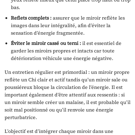
bas.
Reflets complets :
assurer que le miroir reflète les
images dans leur intégralité, afin d’éviter la
sensation d’énergie fragmentée.
Éviter le miroir cassé ou terni :
il est essentiel de
garder les miroirs propres et intacts car toute
détérioration véhicule une énergie négative.
Un entretien régulier est primordial : un miroir propre
reflète un Chi clair et actif tandis qu’un miroir sale ou
poussiéreux bloque la circulation de l’énergie. Il est
important également d’être attentif aux ressentis : si
un miroir semble créer un malaise, il est probable qu’il
soit mal positionné ou qu’il renvoie une énergie
perturbatrice.
L’objectif est d’intégrer chaque miroir dans une