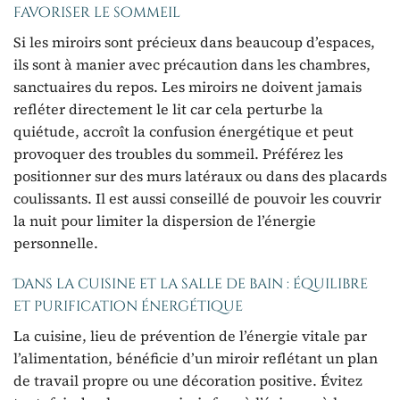
favoriser le sommeil
Si les miroirs sont précieux dans beaucoup d’espaces,
ils sont à manier avec précaution dans les chambres,
sanctuaires du repos. Les miroirs ne doivent jamais
refléter directement le lit car cela perturbe la
quiétude, accroît la confusion énergétique et peut
provoquer des troubles du sommeil. Préférez les
positionner sur des murs latéraux ou dans des placards
coulissants. Il est aussi conseillé de pouvoir les couvrir
la nuit pour limiter la dispersion de l’énergie
personnelle.
Dans la cuisine et la salle de bain : équilibre
et purification énergétique
La cuisine, lieu de prévention de l’énergie vitale par
l’alimentation, bénéficie d’un miroir reflétant un plan
de travail propre ou une décoration positive. Évitez