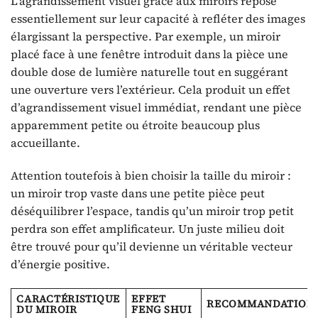
L’agrandissement visuel grâce aux miroirs repose
essentiellement sur leur capacité à refléter des images
élargissant la perspective. Par exemple, un miroir
placé face à une fenêtre introduit dans la pièce une
double dose de lumière naturelle tout en suggérant
une ouverture vers l’extérieur. Cela produit un effet
d’agrandissement visuel immédiat, rendant une pièce
apparemment petite ou étroite beaucoup plus
accueillante.
Attention toutefois à bien choisir la taille du miroir :
un miroir trop vaste dans une petite pièce peut
déséquilibrer l’espace, tandis qu’un miroir trop petit
perdra son effet amplificateur. Un juste milieu doit
être trouvé pour qu’il devienne un véritable vecteur
d’énergie positive.
CARACTÉRISTIQUE
EFFET
RECOMMANDATION
DU MIROIR
FENG SHUI