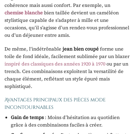
cohérence mais aussi confort. Par exemple, un
chemise blanche
bien taillée devient un caméléon
stylistique capable de s’adapter à mille et une
occasions, qu’il s’agisse d’un rendez-vous professionnel
ou d’un déjeuner entre amis.
De même, l’indétrônable
jean bien coupé
forme une
toile de fond idéale, facilement sublimée par un blazer
inspiré des classiques des années 1920 à 1970
ou par un
trench. Ces combinaisons exploitent la versatilité de
chaque élément, reflétant un style épuré mais
sophistiqué.
Avantages principaux des pièces mode
incontournables
Gain de temps
: Moins d’hésitation au quotidien
grâce à des combinaisons faciles à créer.