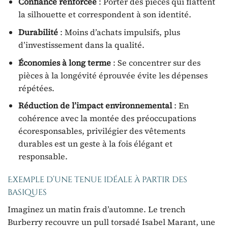
Confiance renforcée
: Porter des pièces qui flattent
la silhouette et correspondent à son identité.
Durabilité
: Moins d’achats impulsifs, plus
d’investissement dans la qualité.
Économies à long terme
: Se concentrer sur des
pièces à la longévité éprouvée évite les dépenses
répétées.
Réduction de l’impact environnemental
: En
cohérence avec la montée des préoccupations
écoresponsables, privilégier des vêtements
durables est un geste à la fois élégant et
responsable.
Exemple d’une tenue idéale à partir des
basiques
Imaginez un matin frais d’automne. Le trench
Burberry recouvre un pull torsadé Isabel Marant, une