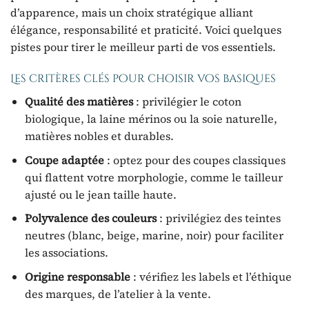
d’apparence, mais un choix stratégique alliant
élégance, responsabilité et praticité. Voici quelques
pistes pour tirer le meilleur parti de vos essentiels.
Les critères clés pour choisir vos basiques
Qualité des matières
: privilégier le coton
biologique, la laine mérinos ou la soie naturelle,
matières nobles et durables.
Coupe adaptée
: optez pour des coupes classiques
qui flattent votre morphologie, comme le tailleur
ajusté ou le jean taille haute.
Polyvalence des couleurs
: privilégiez des teintes
neutres (blanc, beige, marine, noir) pour faciliter
les associations.
Origine responsable
: vérifiez les labels et l’éthique
des marques, de l’atelier à la vente.