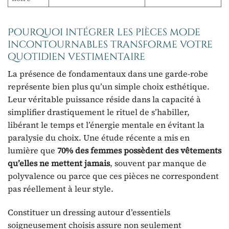
Pourquoi intégrer les pièces mode
incontournables transforme votre
quotidien vestimentaire
La présence de fondamentaux dans une garde-robe
représente bien plus qu’un simple choix esthétique.
Leur véritable puissance réside dans la capacité à
simplifier drastiquement le rituel de s’habiller,
libérant le temps et l’énergie mentale en évitant la
paralysie du choix. Une étude récente a mis en
lumière que
70% des femmes possèdent des vêtements
qu’elles ne mettent jamais
, souvent par manque de
polyvalence ou parce que ces pièces ne correspondent
pas réellement à leur style.
Constituer un dressing autour d’essentiels
soigneusement choisis assure non seulement