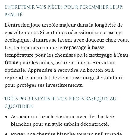
Entretenir vos pièces pour pérenniser leur
beauté
L’entretien joue un rôle majeur dans la longévité de
vos vêtements. Si certaines nécessitent un pressing
écologique, d’autres se lavent avec douceur chez vous.
Les techniques comme le
repassage à basse
température
pour les chemises ou le
nettoyage à l’eau
froide
pour les laines, assurent une préservation
optimale. Apprendre à recoudre un bouton ou à
reprendre un ourlet devient aussi un geste salutaire
pour protéger ses investissements.
Idées pour styliser vos pièces basiques au
quotidien
Associer un trench classique avec des baskets
blanches pour un style urbain décontracté.
Porter une chemise blanche sous un pull torsadé