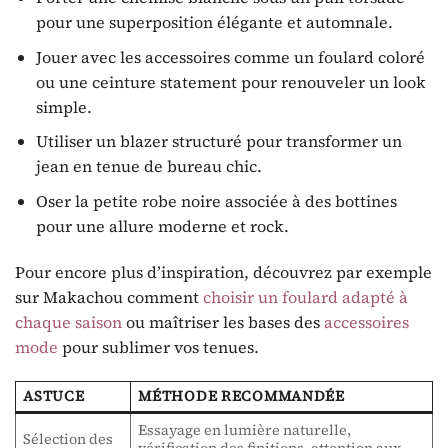
pour une superposition élégante et automnale.
Jouer avec les accessoires comme un foulard coloré
ou une ceinture statement pour renouveler un look
simple.
Utiliser un blazer structuré pour transformer un
jean en tenue de bureau chic.
Oser la petite robe noire associée à des bottines
pour une allure moderne et rock.
Pour encore plus d’inspiration, découvrez par exemple
sur Makachou comment
choisir un foulard adapté à
chaque saison
ou maîtriser les bases des
accessoires
mode
pour sublimer vos tenues.
ASTUCE
MÉTHODE RECOMMANDÉE
Essayage en lumière naturelle,
Sélection des
vérification des finitions, attention aux