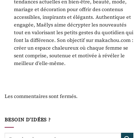
tendances actuelles en bien-être, beauté, mode,
mariage et décoration pour offrir des contenus
accessibles, inspirants et élégants. Authentique et
engagée, Maëlys aime décrypter les nouveautés
tout en valorisant les petits gestes du quotidien qui
font la différence. Son objectif sur makachou.com :
créer un espace chaleureux où chaque femme se
sent comprise, soutenue et motivée à révéler le
meilleur d’elle-même.
Les commentaires sont fermés.
BESOIN D’IDÉES ?