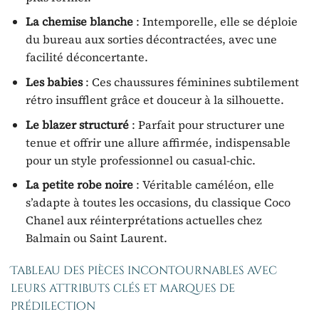
La chemise blanche
: Intemporelle, elle se déploie
du bureau aux sorties décontractées, avec une
facilité déconcertante.
Les babies
: Ces chaussures féminines subtilement
rétro insufflent grâce et douceur à la silhouette.
Le blazer structuré
: Parfait pour structurer une
tenue et offrir une allure affirmée, indispensable
pour un style professionnel ou casual-chic.
La petite robe noire
: Véritable caméléon, elle
s’adapte à toutes les occasions, du classique Coco
Chanel aux réinterprétations actuelles chez
Balmain ou Saint Laurent.
Tableau des pièces incontournables avec
leurs attributs clés et marques de
prédilection