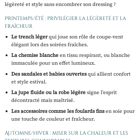
légèreté et style sans encombrer son dressing ?
Printemps/été : privilégier la légèreté et la
fraîcheur
Le trench léger
qui joue son rôle de coupe-vent
élégant lors des soirées fraîches.
La chemise blanche
en tissu respirant, ou blanche
immaculée pour un effet lumineux.
Des sandales et babies ouvertes
qui allient confort
et style estival.
La jupe fluide ou la robe légère
signe l’esprit
décontracté mais maîtrisé.
Les accessoires comme les foulards fins
en soie pour
une touche de couleur et fraîcheur.
Automne/hiver : miser sur la chaleur et les