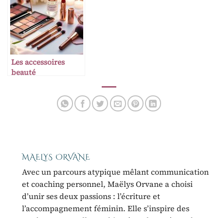
Cymbeline 2026 !
Les accessoires
beauté
incontournables
MAELYS ORVANE
Avec un parcours atypique mêlant communication
et coaching personnel, Maëlys Orvane a choisi
d’unir ses deux passions : l’écriture et
l’accompagnement féminin. Elle s’inspire des