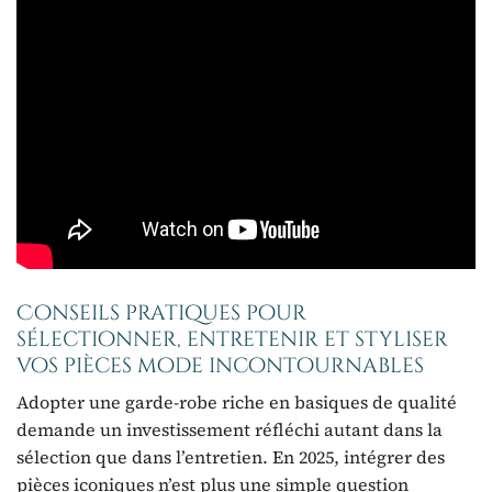
Conseils pratiques pour
sélectionner, entretenir et styliser
vos pièces mode incontournables
Adopter une garde-robe riche en basiques de qualité
demande un investissement réfléchi autant dans la
sélection que dans l’entretien. En 2025, intégrer des
pièces iconiques n’est plus une simple question