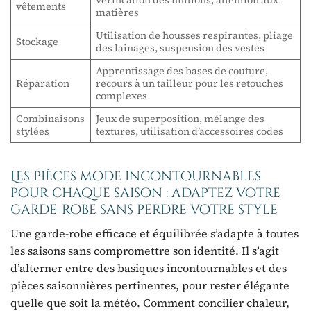
vêtements
matières
Utilisation de housses respirantes, pliage
Stockage
des lainages, suspension des vestes
Apprentissage des bases de couture,
Réparation
recours à un tailleur pour les retouches
complexes
Combinaisons
Jeux de superposition, mélange des
stylées
textures, utilisation d’accessoires codes
Les pièces mode incontournables
pour chaque saison : adaptez votre
garde-robe sans perdre votre style
Une garde-robe efficace et équilibrée s’adapte à toutes
les saisons sans compromettre son identité. Il s’agit
d’alterner entre des basiques incontournables et des
pièces saisonnières pertinentes, pour rester élégante
quelle que soit la météo. Comment concilier chaleur,