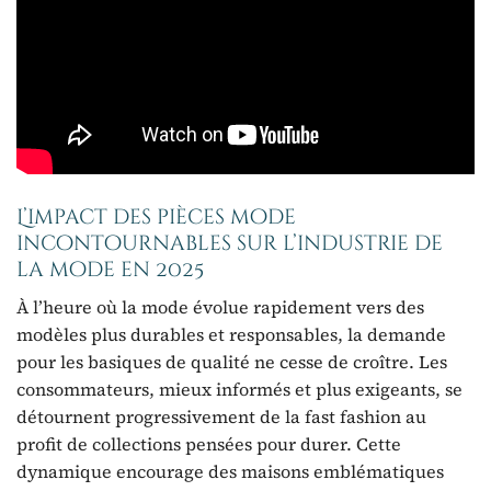
L’impact des pièces mode
incontournables sur l’industrie de
la mode en 2025
À l’heure où la mode évolue rapidement vers des
modèles plus durables et responsables, la demande
pour les basiques de qualité ne cesse de croître. Les
consommateurs, mieux informés et plus exigeants, se
détournent progressivement de la fast fashion au
profit de collections pensées pour durer. Cette
dynamique encourage des maisons emblématiques