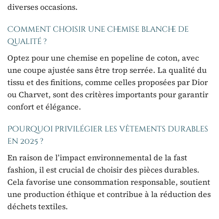
diverses occasions.
Comment choisir une chemise blanche de
qualité ?
Optez pour une chemise en popeline de coton, avec
une coupe ajustée sans être trop serrée. La qualité du
tissu et des finitions, comme celles proposées par Dior
ou Charvet, sont des critères importants pour garantir
confort et élégance.
Pourquoi privilégier les vêtements durables
en 2025 ?
En raison de l’impact environnemental de la fast
fashion, il est crucial de choisir des pièces durables.
Cela favorise une consommation responsable, soutient
une production éthique et contribue à la réduction des
déchets textiles.