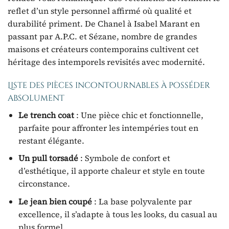
reflet d’un style personnel affirmé où qualité et
durabilité priment. De Chanel à Isabel Marant en
passant par A.P.C. et Sézane, nombre de grandes
maisons et créateurs contemporains cultivent cet
héritage des intemporels revisités avec modernité.
Liste des pièces incontournables à posséder
absolument
Le trench coat
: Une pièce chic et fonctionnelle,
parfaite pour affronter les intempéries tout en
restant élégante.
Un pull torsadé
: Symbole de confort et
d’esthétique, il apporte chaleur et style en toute
circonstance.
Le jean bien coupé
: La base polyvalente par
excellence, il s’adapte à tous les looks, du casual au
plus formel.