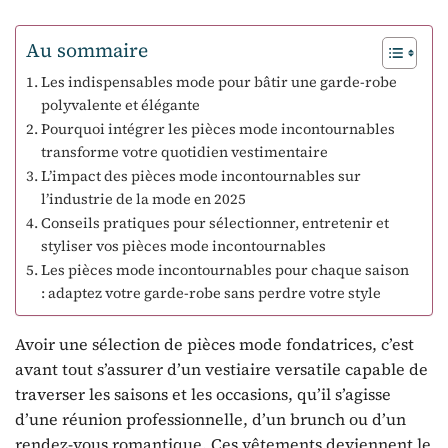
Au sommaire
Les indispensables mode pour bâtir une garde-robe
polyvalente et élégante
Pourquoi intégrer les pièces mode incontournables
transforme votre quotidien vestimentaire
L’impact des pièces mode incontournables sur
l’industrie de la mode en 2025
Conseils pratiques pour sélectionner, entretenir et
styliser vos pièces mode incontournables
Les pièces mode incontournables pour chaque saison
: adaptez votre garde-robe sans perdre votre style
Avoir une sélection de pièces mode fondatrices, c’est
avant tout s’assurer d’un vestiaire versatile capable de
traverser les saisons et les occasions, qu’il s’agisse
d’une réunion professionnelle, d’un brunch ou d’un
rendez-vous romantique. Ces vêtements deviennent le