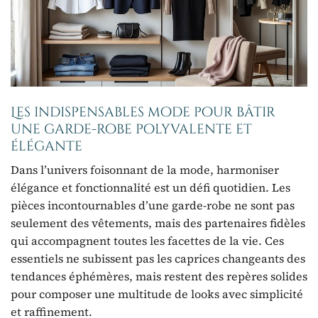
Les indispensables mode pour bâtir
une garde-robe polyvalente et
élégante
Dans l’univers foisonnant de la mode, harmoniser
élégance et fonctionnalité est un défi quotidien. Les
pièces incontournables d’une garde-robe ne sont pas
seulement des vêtements, mais des partenaires fidèles
qui accompagnent toutes les facettes de la vie. Ces
essentiels ne subissent pas les caprices changeants des
tendances éphémères, mais restent des repères solides
pour composer une multitude de looks avec simplicité
et raffinement.