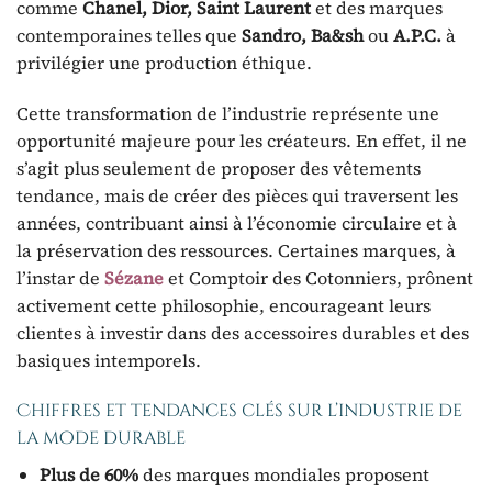
comme
Chanel, Dior, Saint Laurent
et des marques
contemporaines telles que
Sandro, Ba&sh
ou
A.P.C.
à
privilégier une production éthique.
Cette transformation de l’industrie représente une
opportunité majeure pour les créateurs. En effet, il ne
s’agit plus seulement de proposer des vêtements
tendance, mais de créer des pièces qui traversent les
années, contribuant ainsi à l’économie circulaire et à
la préservation des ressources. Certaines marques, à
l’instar de
Sézane
et Comptoir des Cotonniers, prônent
activement cette philosophie, encourageant leurs
clientes à investir dans des accessoires durables et des
basiques intemporels.
Chiffres et tendances clés sur l’industrie de
la mode durable
Plus de 60%
des marques mondiales proposent