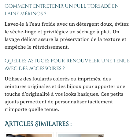
Comment entretenir un pull torsadé en
laine mérinos ?
Lavez-le à l’eau froide avec un détergent doux, évitez
le sèche-linge et privilégiez un séchage à plat. Un
lavage délicat assure la préservation de la texture et
empêche le rétrécissement.
Quelles astuces pour renouveler une tenue
avec des accessoires ?
Utilisez des foulards colorés ou imprimés, des
ceintures originales et des bijoux pour apporter une
touche d’originalité à vos looks basiques. Ces petits
ajouts permettent de personnaliser facilement
n’importe quelle tenue.
Articles Similaires :